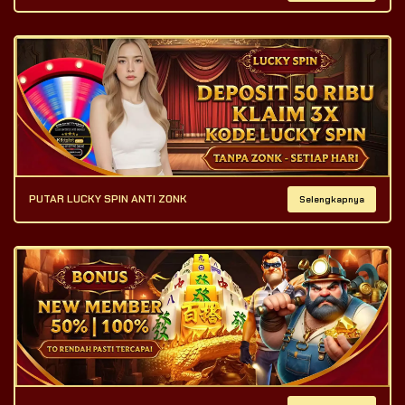
PUTAR LUCKY SPIN ANTI ZONK
Selengkapnya