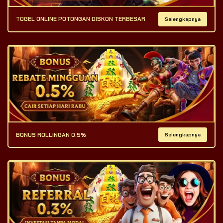
TOGEL ONLINE POTONGAN DISKON TERBESAR
Selengkapnya
BONUS ROLLINGAN 0.5%
Selengkapnya