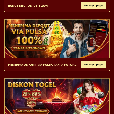
BONUS NEXT DEPOSIT 20%
Selengkapnya
MENERIMA DEPOSIT VIA PULSA TANPA POTONGAN
Selengkapnya