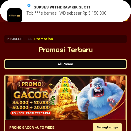
Daftar
Tobi***s berhasil WD sebesar Rp 5.150.000
INFO PENTING : Untuk Semua Member KIKISL
KIKISLOT
Promotion
Promosi Terbaru
All Promo
PROMO GACOR AUTO WEDE
Selengkapnya