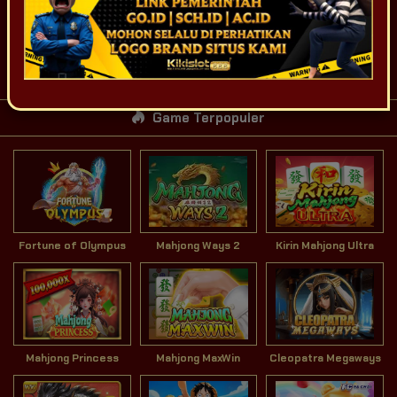
SPORTSBOOK
LOTTERY
POKER
ARCADE
Game Terpopuler
Fortune of Olympus
Mahjong Ways 2
Kirin Mahjong Ultra
Mahjong Princess
Mahjong MaxWin
Cleopatra Megaways