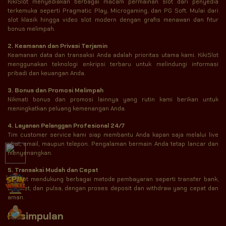
KikiSlot menyediakan berbagai macam permainan slot dari penyedia
terkemuka seperti Pragmatic Play, Microgaming, dan PG Soft. Mulai dari
slot klasik hingga video slot modern dengan grafis menawan dan fitur
bonus melimpah.
2. Keamanan dan Privasi Terjamin
Keamanan data dan transaksi Anda adalah prioritas utama kami. KikiSlot
menggunakan teknologi enkripsi terbaru untuk melindungi informasi
pribadi dan keuangan Anda.
3. Bonus dan Promosi Melimpah
Nikmati bonus dan promosi lainnya yang rutin kami berikan untuk
meningkatkan peluang kemenangan Anda.
4. Layanan Pelanggan Profesional 24/7
Tim customer service kami siap membantu Anda kapan saja melalui live
chat, email, maupun telepon. Pengalaman bermain Anda tetap lancar dan
menyenangkan.
5. Transaksi Mudah dan Cepat
KikiSlot mendukung berbagai metode pembayaran seperti transfer bank,
e-wallet, dan pulsa, dengan proses deposit dan withdraw yang cepat dan
aman.
Kesimpulan