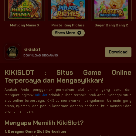
Mahjong Mania X
Pirate King Riches
Sugar Bang Bang 2
Show More
kikislot
Download
DOWNLOAD SEKARANG
KIKISLOT : Situs Game Online
Terpercaya dan Mengasyikkan!
Apakah Anda penggemar permainan slot online yang seru dan
menguntungkan?
KikiSlot
adalah pilihan terbaik untuk Anda! Sebagai situs
slot online terpercaya, KikiSlot menawarkan pengalaman bermain yang
aman, nyaman, dan penuh keseruan dengan berbagai fitur menarik dan
promo melimpah.
Mengapa Memilih KikiSlot?
1. Beragam Game Slot Berkualitas